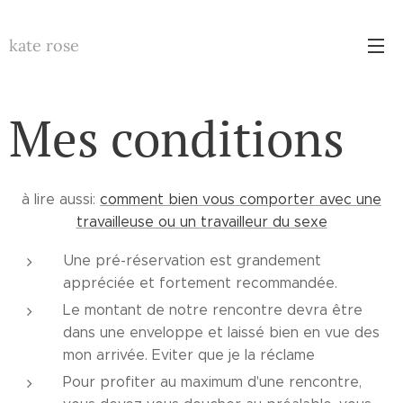
kate rose
Mes conditions
à lire aussi:
comment bien vous comporter avec une
travailleuse ou un travailleur du sexe
Une pré-réservation est grandement
appréciée et fortement recommandée.
Le montant de notre rencontre devra être
dans une enveloppe et laissé bien en vue des
mon arrivée. Eviter que je la réclame
Pour profiter au maximum d'une rencontre,