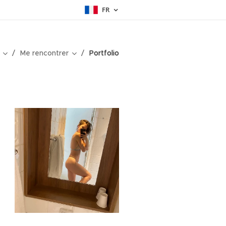
FR
Me rencontrer
Portfolio