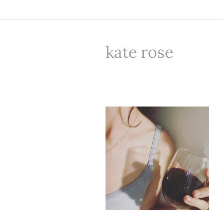
kate rose