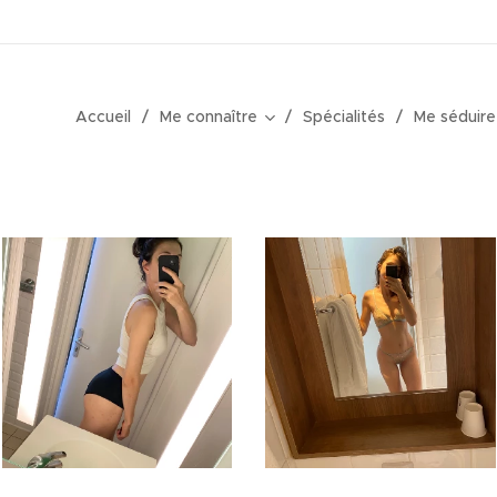
Accueil
Me connaître
Spécialités
Me séduire